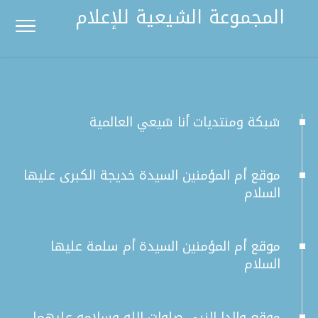
المجموعة الشيعية للإعلام
شبكة ومنتديات أنا شيعي العالمية
موقع أم المؤمنين السيدة خديجة الكبرى عليها
السلام
موقع أم المؤمنين السيدة أم سلمة عليها
السلام
موقع والدا النبي صلوات الله وسلامه عليهما