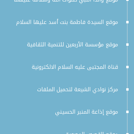
موقع السيدة فاطمة بنت أسد عليها السلام
موقع مؤسسة الأربعين للتنمية الثقافية
قناة المجتبى عليه السلام الالكترونية
مركز نوادي الشيعة لتحميل الملفات
موقع إذاعة المنبر الحسيني